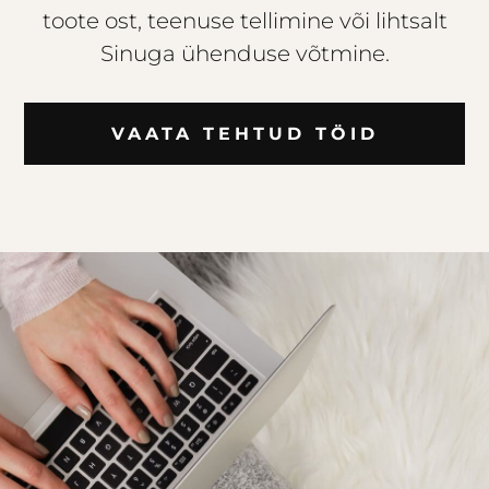
toote ost, teenuse tellimine või lihtsalt
Sinuga ühenduse võtmine.
VAATA TEHTUD TÖID