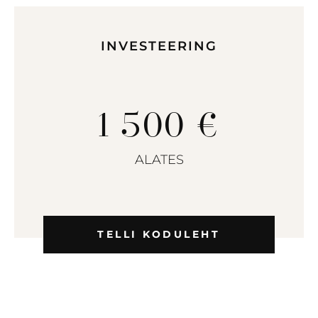
INVESTEERING
1 500 €
ALATES
TELLI KODULEHT