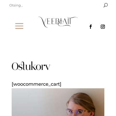
Ostukorv
[woocommerce_cart]