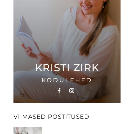
KRISTI ZIRK
KODULEHED
VIIMASED POSTITUSED