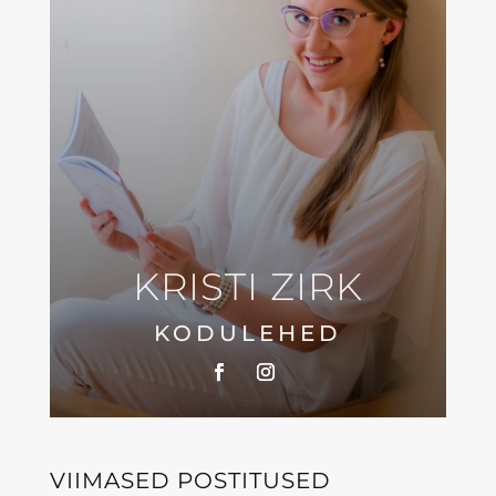
KRISTI ZIRK
KODULEHED
VIIMASED POSTITUSED