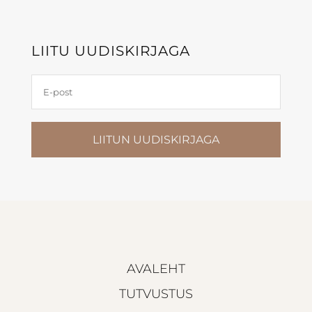
LIITU UUDISKIRJAGA
LIITUN UUDISKIRJAGA
AVALEHT
TUTVUSTUS