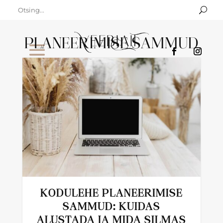
PLANEERIMISE SAMMUD
KODULEHE PLANEERIMISE
SAMMUD: KUIDAS
ALUSTADA JA MIDA SILMAS